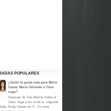
RADAS POPULARES
¿Quién te gusta más para Mario
Casas: María Valverde o Clara
Lago?
Después de Tres Metros Sobre el
Cielo, llega a los cines la segunda
tulada Tengo Ganas de Ti . En esta