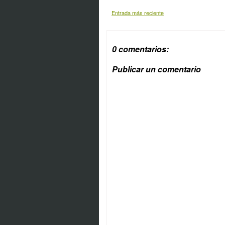
Entrada más reciente
0 comentarios:
Publicar un comentario