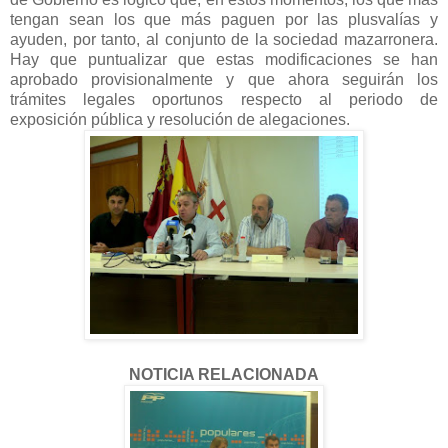
tengan sean los que más paguen por las plusvalías y
ayuden, por tanto, al conjunto de la sociedad mazarronera.
Hay que puntualizar que estas modificaciones se han
aprobado provisionalmente y que ahora seguirán los
trámites legales oportunos respecto al periodo de
exposición pública y resolución de alegaciones.
NOTICIA RELACIONADA