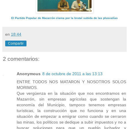
El Partido Popular de Mazarrón clama por la brutal subida de las plusvalías
en
18:44
Compartir
2 comentarios:
Anonymous
8 de octubre de 2011 a las 13:13
ENTRE TODOS NOS MATARON Y NOSOTROS SOLOS
MORIMOS.
Que vergüenza en la situación que nos encontramos en
Mazarrón, sin empresas agrícolas que sostengan la
economía del Municipio, tampoco tenemos empresas
turísticas, la construcción que no funciona y en una
situación de empezar a emigrar como cuando se cerraron
las minas, los políticos se dedique a subir impuestos y no a
buscar soluciones para que un pueblo luchador y