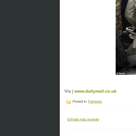
Vía |
www.dailymail.co.uk
Posted in:
Famosos
Entrada más reciente