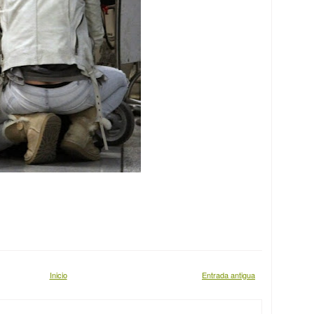
Inicio
Entrada antigua