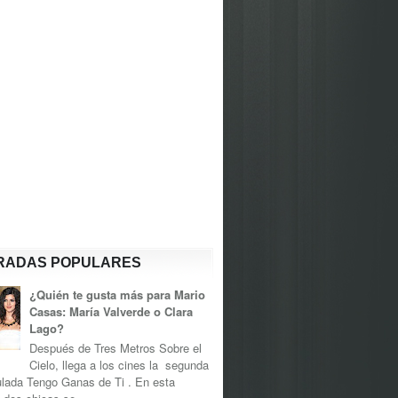
RADAS POPULARES
¿Quién te gusta más para Mario
Casas: María Valverde o Clara
Lago?
Después de Tres Metros Sobre el
Cielo, llega a los cines la segunda
tulada Tengo Ganas de Ti . En esta