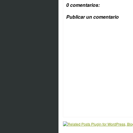
0 comentarios:
Publicar un comentario