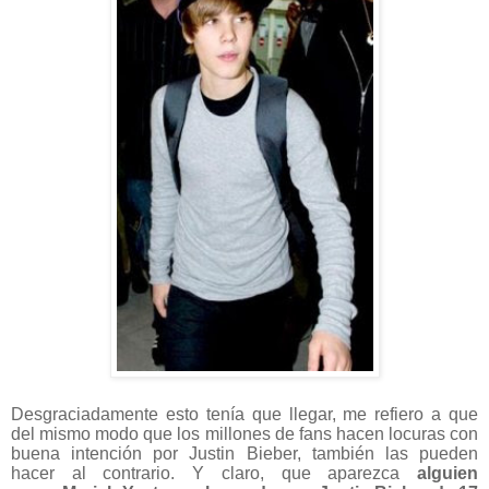
Desgraciadamente esto tenía que llegar, me refiero a que
del mismo modo que los millones de fans hacen locuras con
buena intención por Justin Bieber, también las pueden
hacer al contrario. Y claro, que aparezca
alguien