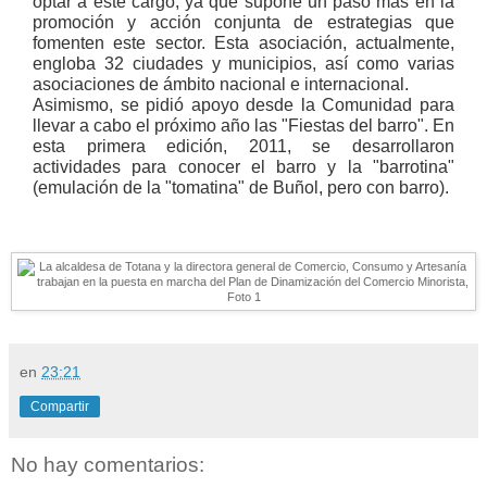
optar a este cargo, ya que supone un paso más en la
promoción y acción conjunta de estrategias que
fomenten este sector. Esta asociación, actualmente,
engloba 32 ciudades y municipios, así como varias
asociaciones de ámbito nacional e internacional.
Asimismo, se pidió apoyo desde la Comunidad para
llevar a cabo el próximo año las "Fiestas del barro". En
esta primera edición, 2011, se desarrollaron
actividades para conocer el barro y la "barrotina"
(emulación de la "tomatina" de Buñol, pero con barro).
en
23:21
Compartir
No hay comentarios: