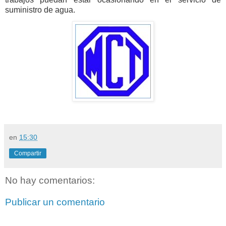
suministro de agua.
en
15:30
Compartir
No hay comentarios:
Publicar un comentario