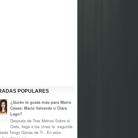
RADAS POPULARES
¿Quién te gusta más para Mario
Casas: María Valverde o Clara
Lago?
Después de Tres Metros Sobre el
Cielo, llega a los cines la segunda
tulada Tengo Ganas de Ti . En esta