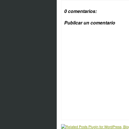
0 comentarios:
Publicar un comentario