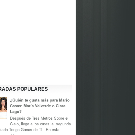
RADAS POPULARES
¿Quién te gusta más para Mario
Casas: María Valverde o Clara
Lago?
Después de Tres Metros Sobre el
Cielo, llega a los cines la segunda
tulada Tengo Ganas de Ti . En esta