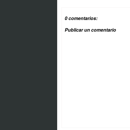
0 comentarios:
Publicar un comentario