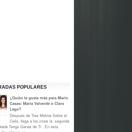
RADAS POPULARES
¿Quién te gusta más para Mario
Casas: María Valverde o Clara
Lago?
Después de Tres Metros Sobre el
Cielo, llega a los cines la segunda
tulada Tengo Ganas de Ti . En esta