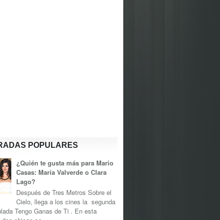
RADAS POPULARES
¿Quién te gusta más para Mario
Casas: María Valverde o Clara
Lago?
Después de Tres Metros Sobre el
Cielo, llega a los cines la segunda
tulada Tengo Ganas de Ti . En esta