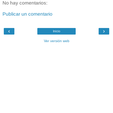
No hay comentarios:
Publicar un comentario
‹
›
Inicio
Ver versión web