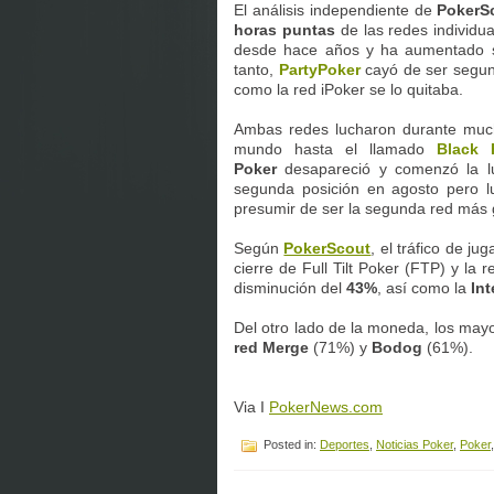
El análisis independiente de
PokerS
horas puntas
de las redes individu
desde hace años y ha aumentado s
tanto,
PartyPoker
cayó de ser segun
como la red iPoker se lo quitaba.
Ambas redes lucharon durante much
mundo hasta el llamado
Black 
Poker
desapareció y comenzó la l
segunda posición en agosto pero l
presumir de ser la segunda red más 
Según
PokerScout
, el tráfico de j
cierre de Full Tilt Poker (FTP) y la
disminución del
43%
, así como la
Int
Del otro lado de la moneda, los mayo
red Merge
(71%) y
Bodog
(61%).
Via I
PokerNews.com
Posted in:
Deportes
,
Noticias Poker
,
Poker