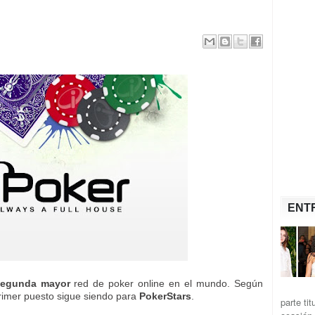
ENT
egunda mayor
red de poker online en el mundo. Según
rimer puesto sigue siendo para
PokerStars
.
parte ti