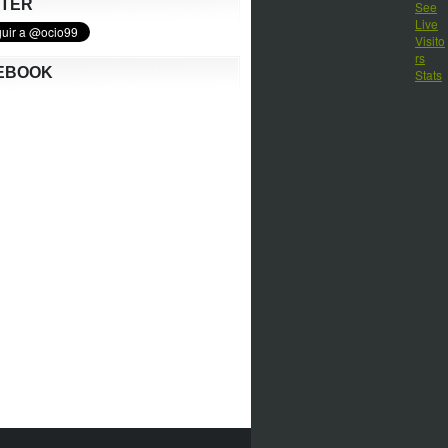
TTER
EBOOK