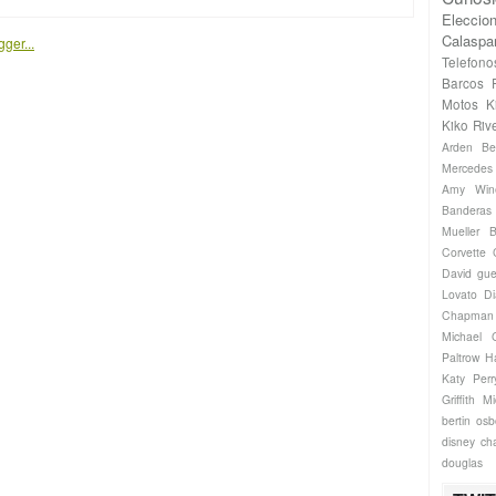
Eleccio
Calaspa
Telefono
Barcos
Motos
K
Kiko Riv
Arden
Be
Mercede
Amy Win
Banderas
Mueller
B
Corvette
David gue
Lovato
Di
Chapman
Michael
Paltrow
H
Katy Perr
Griffith
Mi
bertin os
disney ch
douglas