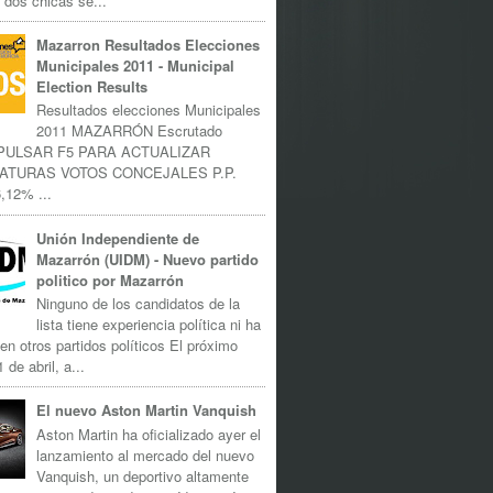
 dos chicas se...
Mazarron Resultados Elecciones
Municipales 2011 - Municipal
Election Results
Resultados elecciones Municipales
2011 MAZARRÓN Escrutado
 PULSAR F5 PARA ACTUALIZAR
ATURAS VOTOS CONCEJALES P.P.
,12% ...
Unión Independiente de
Mazarrón (UIDM) - Nuevo partido
politico por Mazarrón
Ninguno de los candidatos de la
lista tiene experiencia política ni ha
 en otros partidos políticos El próximo
 de abril, a...
El nuevo Aston Martin Vanquish
Aston Martin ha oficializado ayer el
lanzamiento al mercado del nuevo
Vanquish, un deportivo altamente