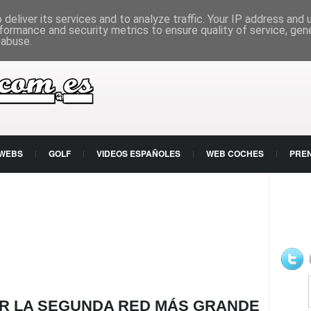
deliver its services and to analyze traffic. Your IP address and
formance and security metrics to ensure quality of service, ge
 abuse.
 WEBS
GOLF
VIDEOS ESPAÑOLES
WEB COCHES
PRE
ER LA SEGUNDA RED MÁS GRANDE