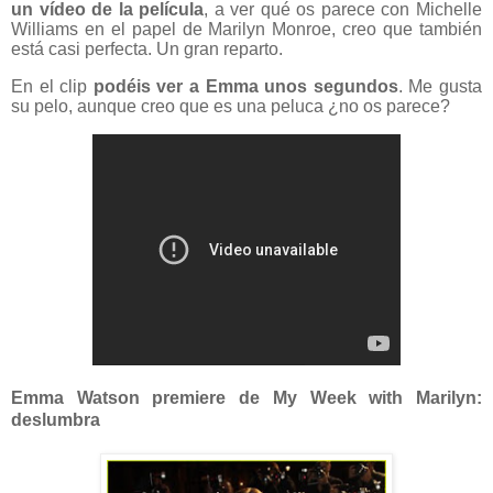
un vídeo de la película
, a ver qué os parece con Michelle
Williams en el papel de Marilyn Monroe, creo que también
está casi perfecta. Un gran reparto.
En el clip
podéis ver a Emma unos segundos
. Me gusta
su pelo, aunque creo que es una peluca ¿no os parece?
Emma Watson premiere de My Week with Marilyn:
deslumbra