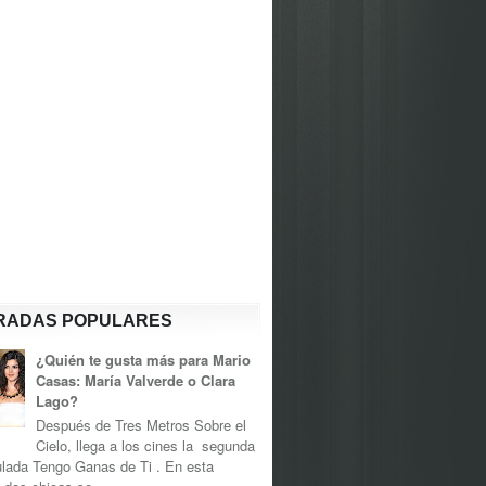
RADAS POPULARES
¿Quién te gusta más para Mario
Casas: María Valverde o Clara
Lago?
Después de Tres Metros Sobre el
Cielo, llega a los cines la segunda
tulada Tengo Ganas de Ti . En esta