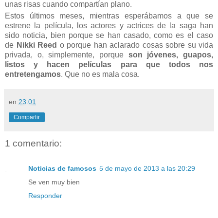
unas risas cuando compartían plano.
Estos últimos meses, mientras esperábamos a que se
estrene la película, los actores y actrices de la saga han
sido noticia, bien porque se han casado, como es el caso
de
Nikki Reed
o porque han aclarado cosas sobre su vida
privada, o, simplemente, porque
son jóvenes, guapos,
listos y hacen películas para que todos nos
entretengamos
. Que no es mala cosa.
en
23:01
Compartir
1 comentario:
Noticias de famosos
5 de mayo de 2013 a las 20:29
Se ven muy bien
Responder