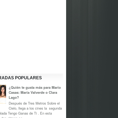
RADAS POPULARES
¿Quién te gusta más para Mario
Casas: María Valverde o Clara
Lago?
Después de Tres Metros Sobre el
Cielo, llega a los cines la segunda
tulada Tengo Ganas de Ti . En esta