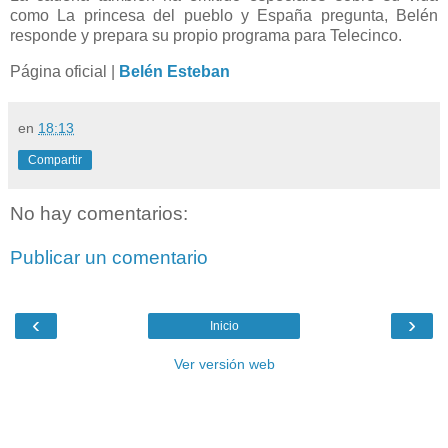
como La princesa del pueblo y España pregunta, Belén
responde y prepara su propio programa para Telecinco.
Página oficial |
Belén Esteban
en
18:13
Compartir
No hay comentarios:
Publicar un comentario
‹
›
Inicio
Ver versión web