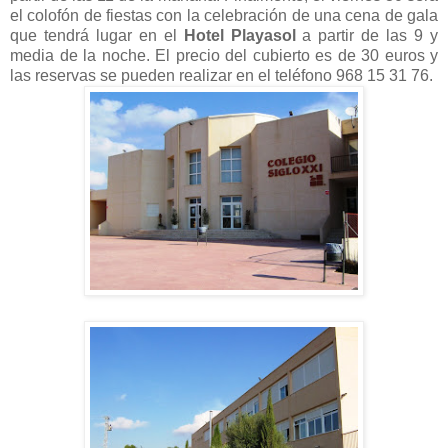
el colofón de fiestas con la celebración de una cena de gala
que tendrá lugar en el
Hotel Playasol
a partir de las 9 y
media de la noche. El precio del cubierto es de 30 euros y
las reservas se pueden realizar en el teléfono 968 15 31 76.