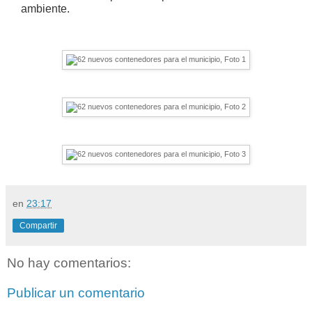
ambiente.
en
23:17
Compartir
No hay comentarios:
Publicar un comentario