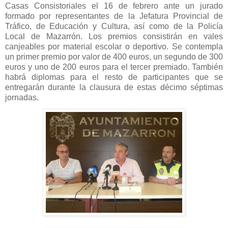
Casas Consistoriales el 16 de febrero ante un jurado
formado por representantes de la Jefatura Provincial de
Tráfico, de Educación y Cultura, así como de la Policía
Local de Mazarrón. Los premios consistirán en vales
canjeables por material escolar o deportivo. Se contempla
un primer premio por valor de 400 euros, un segundo de 300
euros y uno de 200 euros para el tercer premiado. También
habrá diplomas para el resto de participantes que se
entregarán durante la clausura de estas décimo séptimas
jornadas.