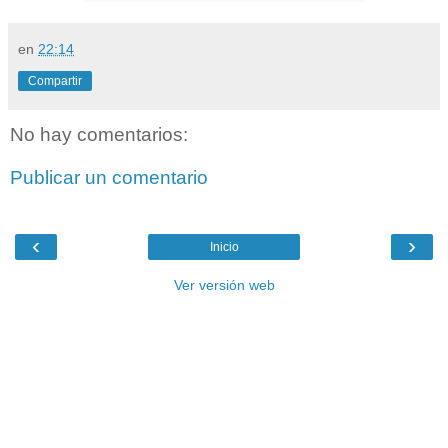
en
22:14
Compartir
No hay comentarios:
Publicar un comentario
‹
›
Inicio
Ver versión web