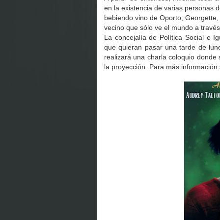
en la existencia de varias personas d
bebiendo vino de Oporto; Georgette, 
vecino que sólo ve el mundo a través
La concejalía de Política Social e I
que quieran pasar una tarde de lune
realizará una charla coloquio donde
la proyección. Para más información 