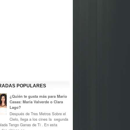
RADAS POPULARES
¿Quién te gusta más para Mario
Casas: María Valverde o Clara
Lago?
Después de Tres Metros Sobre el
Cielo, llega a los cines la segunda
tulada Tengo Ganas de Ti . En esta