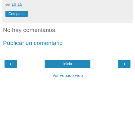
en
19:15
Compartir
No hay comentarios:
Publicar un comentario
‹
›
Inicio
Ver versión web