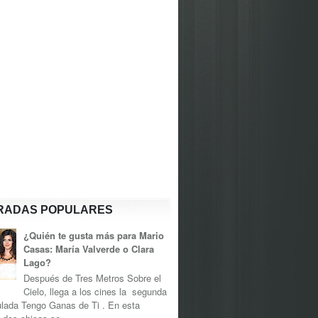
RADAS POPULARES
¿Quién te gusta más para Mario
Casas: María Valverde o Clara
Lago?
Después de Tres Metros Sobre el
Cielo, llega a los cines la segunda
tulada Tengo Ganas de Ti . En esta