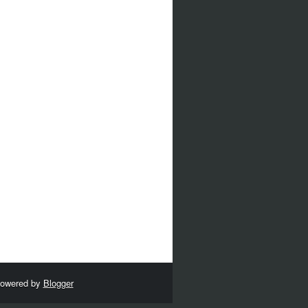
Powered by
Blogger