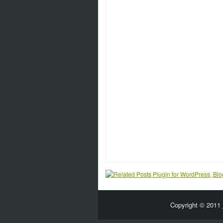
Copyright © 2011