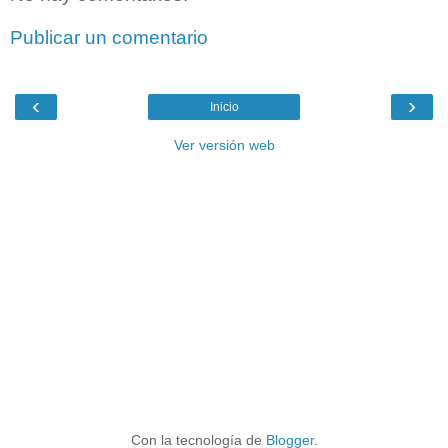
Publicar un comentario
‹
›
Inicio
Ver versión web
Con la tecnología de
Blogger
.