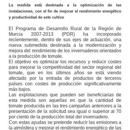
La medida está destinada a la optimización de las
instalaciones, con el fin de mejorar el rendimiento energético
y productividad de este cultivo
El Programa de Desarrollo Rural de la Región de
Murcia 2007-2013 (PDR) ha incorporado
recientemente, dentro de sus ejes de actuación, una
nueva submedida destinada a la modernización y
mejora del rendimiento de los invernaderos orientados
a la producción de tomate.
El objetivo es optimizar los recursos y reducir costes
para mejorar la competitividad del sector regional del
tomate, que en los últimos años se está viendo
afectado por la entrada de productos de terceros
países con costes de producción significativamente
más bajos.
Las explotaciones que pueden ser beneficiarias de
esta medida son aquellas en que la cantidad de
tomate producida en las tres campañas anteriores a la
presentación de la solicitud sea igual o superior al 70
por ciento de la producción total del invernadero.
Con estas ayudas se pretende reducir las emisiones a
la atmósfera y mejorar el rendimiento energético de las