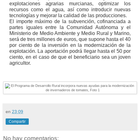
explotaciones agrarias murcianas, optimizar los
recursos como el agua, así como introducir nuevas
tecnologías y mejorar la calidad de las producciones.
El importe máximo de la subvención, cofinanciada a
partes iguales entre la Comunidad Autónoma y el
Ministerio de Medio Ambiente y Medio Rural y Marino,
será de tres millones de euros, que supone hasta el 40
por ciento de la inversión en la modernización de la
explotación. La aportación podrá llegar hasta el 50 por
ciento, en el caso de que el beneficiario sea un joven
agricultor.
en
23:09
Compartir
No hay comentarios: