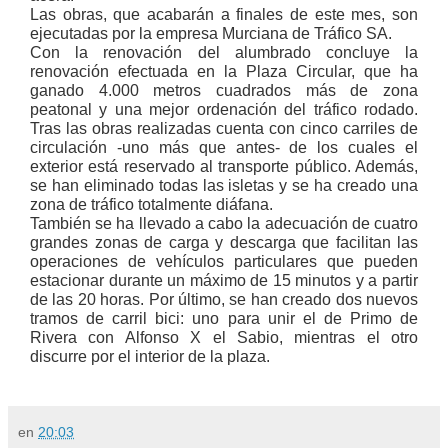
Las obras, que acabarán a finales de este mes, son
ejecutadas por la empresa Murciana de Tráfico SA.
Con la renovación del alumbrado concluye la
renovación efectuada en la Plaza Circular, que ha
ganado 4.000 metros cuadrados más de zona
peatonal y una mejor ordenación del tráfico rodado.
Tras las obras realizadas cuenta con cinco carriles de
circulación -uno más que antes- de los cuales el
exterior está reservado al transporte público. Además,
se han eliminado todas las isletas y se ha creado una
zona de tráfico totalmente diáfana.
También se ha llevado a cabo la adecuación de cuatro
grandes zonas de carga y descarga que facilitan las
operaciones de vehículos particulares que pueden
estacionar durante un máximo de 15 minutos y a partir
de las 20 horas. Por último, se han creado dos nuevos
tramos de carril bici: uno para unir el de Primo de
Rivera con Alfonso X el Sabio, mientras el otro
discurre por el interior de la plaza.
en
20:03