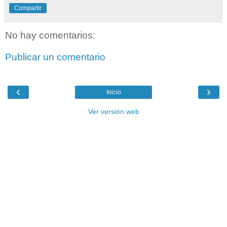
Compartir
No hay comentarios:
Publicar un comentario
‹
›
Inicio
Ver versión web