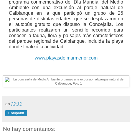
programa conmemorativo del Día Mundial del Medio
Ambiente con una excursión al paraje natural de
Calblanque en la que participó un grupo de 25
personas de distintas edades, que se desplazaron en
el autobús gratuito que dispuso la Concejalía. Los
participantes realizaron un sencillo recorrido para
conocer la fauna, flora y paisajes más característicos
del parque regional de Calblanque, incluida la playa
donde finalizó la actividad.
www.playasdelmarmenor.com
en
22:12
Compartir
No hay comentarios: