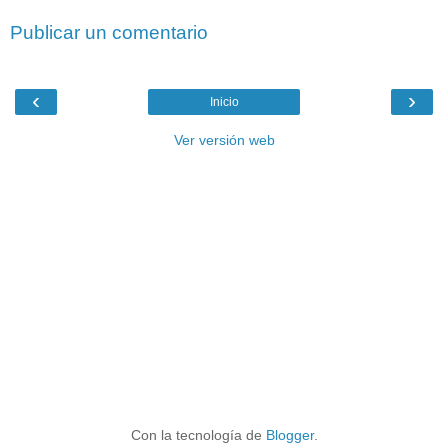
Publicar un comentario
‹
›
Inicio
Ver versión web
Con la tecnología de
Blogger
.