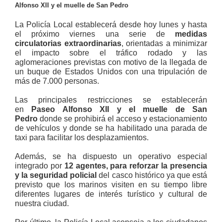
Alfonso XII y el muelle de San Pedro
La Policía Local establecerá desde hoy lunes y hasta
el próximo viernes una serie de
medidas
circulatorias extraordinarias
, orientadas a minimizar
el impacto sobre el tráfico rodado y las
aglomeraciones previstas con motivo de la llegada de
un buque de Estados Unidos con una tripulación de
más de 7.000 personas.
Las principales restricciones se establecerán
en
Paseo Alfonso XII y el muelle de San
Pedro
donde se prohibirá el acceso y estacionamiento
de vehículos y donde se ha habilitado una parada de
taxi para facilitar los desplazamientos.
Además, se ha dispuesto un operativo especial
integrado por
12 agentes, para reforzar la presencia
y la seguridad policial
del casco histórico ya que está
previsto que los marinos visiten en su tiempo libre
diferentes lugares de interés turístico y cultural de
nuestra ciudad.