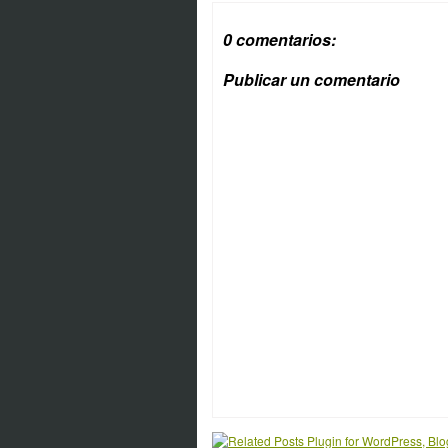
0 comentarios:
Publicar un comentario