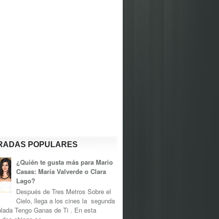
RADAS POPULARES
¿Quién te gusta más para Mario
Casas: María Valverde o Clara
Lago?
Después de Tres Metros Sobre el
Cielo, llega a los cines la segunda
tulada Tengo Ganas de Ti . En esta