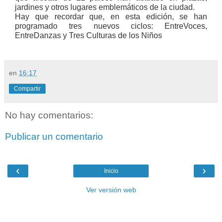
jardines y otros lugares emblemáticos de la ciudad.
Hay que recordar que, en esta edición, se han
programado tres nuevos ciclos: EntreVoces,
EntreDanzas y Tres Culturas de los Niños
en
16:17
Compartir
No hay comentarios:
Publicar un comentario
‹
›
Inicio
Ver versión web