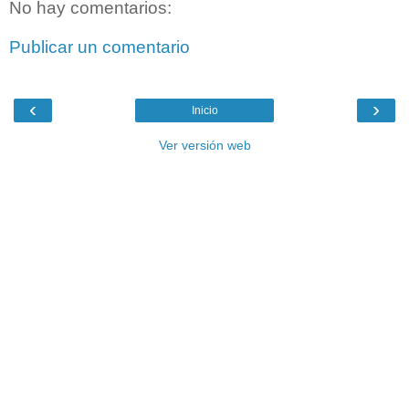
No hay comentarios:
Publicar un comentario
‹
›
Inicio
Ver versión web