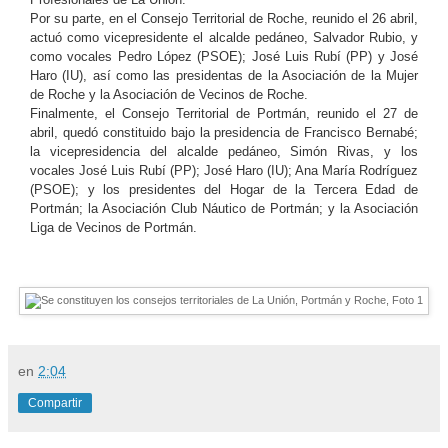
Por su parte, en el Consejo Territorial de Roche, reunido el 26 abril,
actuó como vicepresidente el alcalde pedáneo, Salvador Rubio, y
como vocales Pedro López (PSOE); José Luis Rubí (PP) y José
Haro (IU), así como las presidentas de la Asociación de la Mujer
de Roche y la Asociación de Vecinos de Roche.
Finalmente, el Consejo Territorial de Portmán, reunido el 27 de
abril, quedó constituido bajo la presidencia de Francisco Bernabé;
la vicepresidencia del alcalde pedáneo, Simón Rivas, y los
vocales José Luis Rubí (PP); José Haro (IU); Ana María Rodríguez
(PSOE); y los presidentes del Hogar de la Tercera Edad de
Portmán; la Asociación Club Náutico de Portmán; y la Asociación
Liga de Vecinos de Portmán.
en
2:04
Compartir