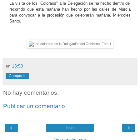
La visita de los "Coloraos" a la Delegación se ha hecho dentro del
recorrido que esta mañana han hecho por las calles de Murcia
para convocar a la procesión que celebrarán mañana, Miércoles
Santo.
en
13:59
Compartir
No hay comentarios:
Publicar un comentario
‹
›
Inicio
Ver versión web