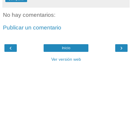
No hay comentarios:
Publicar un comentario
‹
›
Inicio
Ver versión web