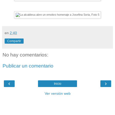
en
2:40
Compartir
No hay comentarios:
Publicar un comentario
‹
›
Inicio
Ver versión web