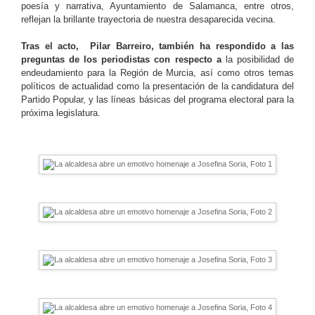
poesía y narrativa, Ayuntamiento de Salamanca, entre otros,
reflejan la brillante trayectoria de nuestra desaparecida vecina.
Tras el acto,
Pilar Barreiro, también ha respondido a las
preguntas de los periodistas con respecto a
la posibilidad de
endeudamiento para la Región de Murcia, así como otros temas
políticos de actualidad como la presentación de la candidatura del
Partido Popular, y las líneas básicas del programa electoral para la
próxima legislatura.