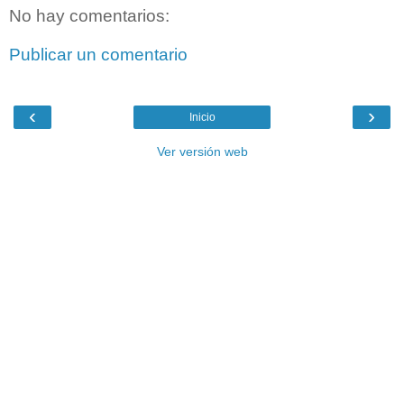
No hay comentarios:
Publicar un comentario
‹
›
Inicio
Ver versión web