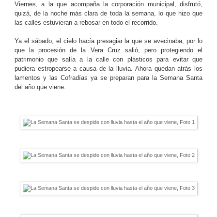
Viernes, a la que acompaña la corporación municipal, disfrutó,
quizá, de la noche más clara de toda la semana, lo que hizo que
las calles estuvieran a rebosar en todo el recorrido.
Ya el sábado, el cielo hacía presagiar la que se avecinaba, por lo
que la procesión de la Vera Cruz salió, pero protegiendo el
patrimonio que salía a la calle con plásticos para evitar que
pudiera estropearse a causa de la lluvia. Ahora quedan atrás los
lamentos y las Cofradías ya se preparan para la Semana Santa
del año que viene.