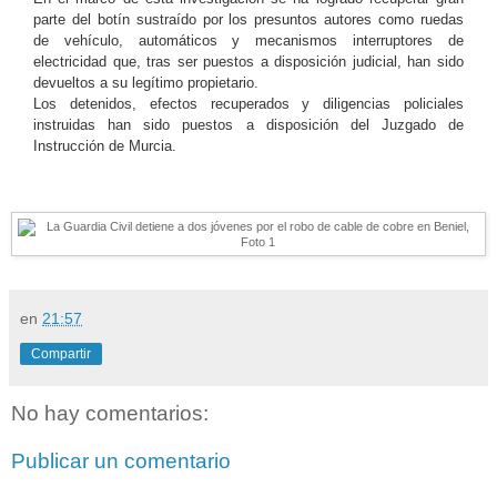
parte del botín sustraído por los presuntos autores como ruedas
de vehículo, automáticos y mecanismos interruptores de
electricidad que, tras ser puestos a disposición judicial, han sido
devueltos a su legítimo propietario.
Los detenidos, efectos recuperados y diligencias policiales
instruidas han sido puestos a disposición del Juzgado de
Instrucción de Murcia.
en
21:57
Compartir
No hay comentarios:
Publicar un comentario