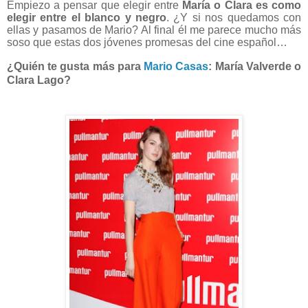
Empiezo a pensar que elegir entre
María o Clara es como
elegir entre el blanco y negro
. ¿Y si nos quedamos con
ellas y pasamos de Mario? Al final él me parece mucho más
soso que estas dos jóvenes promesas del cine español…
¿Quién te gusta más para
Mario Casas
: María Valverde o
Clara Lago?