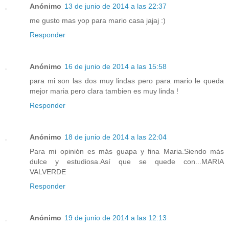
Anónimo
13 de junio de 2014 a las 22:37
me gusto mas yop para mario casa jajaj :)
Responder
Anónimo
16 de junio de 2014 a las 15:58
para mi son las dos muy lindas pero para mario le queda
mejor maria pero clara tambien es muy linda !
Responder
Anónimo
18 de junio de 2014 a las 22:04
Para mi opinión es más guapa y fina Maria.Siendo más
dulce y estudiosa.Así que se quede con...MARIA
VALVERDE
Responder
Anónimo
19 de junio de 2014 a las 12:13