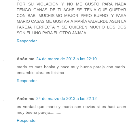
POR SU VIOLACION Y NO ME GUSTO PARA NADA
TENGO GANAS DE TI ACHE SE TENIA QUE QUEDAR
CON BABI MUCHISIMO MEJOR PERO BUENO. Y PARA
MARIO CASAS ME GUSTARIA MARÍA VALVERDE ASEN LA
PAREJA PERFECTA Y SE QUIEREN MUCHO LOS DOS
SON EL UNO PARA EL OTRO JAJAJA
Responder
Anónimo
24 de marzo de 2013 a las 22:10
maria es mas bonita y hace muy buena pareja con mario.
encambio clara es feisima
Responder
Anónimo
24 de marzo de 2013 a las 22:12
es verdad que mario y maria son novios si es haci asen
muy buena pareja..........
Responder