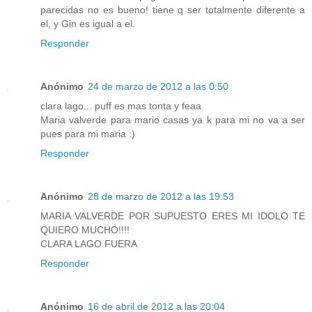
parecidas no es bueno! tiene q ser totalmente diferente a
el, y Gin es igual a el.
Responder
Anónimo
24 de marzo de 2012 a las 0:50
clara lago... puff es mas tonta y feaa
Maria valverde para mario casas ya k para mi no va a ser
pues para mi maria :)
Responder
Anónimo
28 de marzo de 2012 a las 19:53
MARIA VALVERDE POR SUPUESTO ERES MI IDOLO TE
QUIERO MUCHO!!!!
CLARA LAGO FUERA
Responder
Anónimo
16 de abril de 2012 a las 20:04