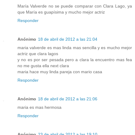
María Valverde no se puede comparar con Clara Lago, ya
que María es guapísima y mucho mejor actriz
Responder
Anónimo
18 de abril de 2012 a las 21:04
maria valverde es mas linda mas sencilla y es mucho mejor
actriz que clara lagos
y no es por ser pesada pero a clara la encuentro mas fea
no me gusta ella next clara
maria hace muy linda pareja con mario casa
Responder
Anónimo
18 de abril de 2012 a las 21:06
maria es mas hermosa
Responder
Anónimo
23 de abril de 2012 a las 19:10