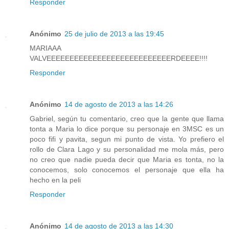
Responder
Anónimo
25 de julio de 2013 a las 19:45
MARIAAA
VALVEEEEEEEEEEEEEEEEEEEEEEEEEEERDEEEE!!!!
Responder
Anónimo
14 de agosto de 2013 a las 14:26
Gabriel, según tu comentario, creo que la gente que llama
tonta a Maria lo dice porque su personaje en 3MSC es un
poco fifi y pavita, segun mi punto de vista. Yo prefiero el
rollo de Clara Lago y su personalidad me mola más, pero
no creo que nadie pueda decir que Maria es tonta, no la
conocemos, solo conocemos el personaje que ella ha
hecho en la peli
Responder
Anónimo
14 de agosto de 2013 a las 14:30