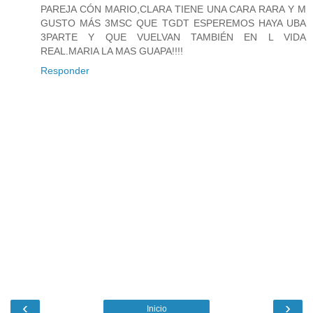
PAREJA CÓN MARIO,CLARA TIENE UNA CARA RARA Y M
GUSTO MÁS 3MSC QUE TGDT ESPEREMOS HAYA UBA
3PARTE Y QUE VUELVAN TAMBIÉN EN L VIDA
REAL.MARIA LA MAS GUAPA!!!!
Responder
‹
›
Inicio