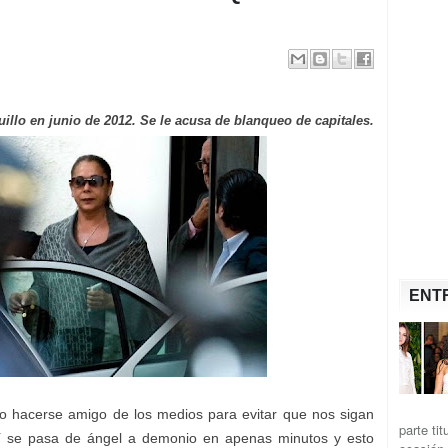
illo en junio de 2012. Se le acusa de blanqueo de capitales.
ENT
co hacerse amigo de los medios para evitar que nos sigan
parte ti
 se pasa de ángel a demonio en apenas minutos y esto