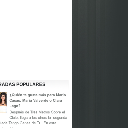
RADAS POPULARES
¿Quién te gusta más para Mario
Casas: María Valverde o Clara
Lago?
Después de Tres Metros Sobre el
Cielo, llega a los cines la segunda
tulada Tengo Ganas de Ti . En esta