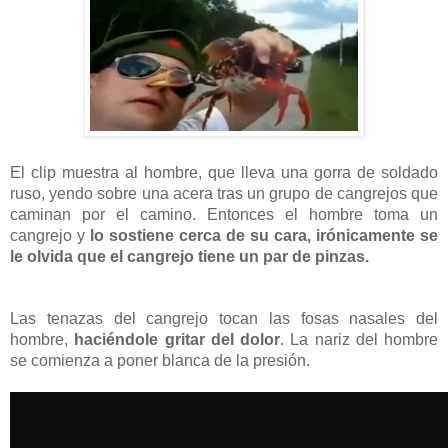
El clip muestra al hombre, que lleva una gorra de soldado
ruso, yendo sobre una acera tras un grupo de cangrejos que
caminan por el camino. Entonces el hombre toma un
cangrejo y
lo sostiene cerca de su cara, irónicamente se
le olvida que el cangrejo tiene un par de pinzas.
Las tenazas del cangrejo tocan las fosas nasales del
hombre,
haciéndole gritar del dolor
. La nariz del hombre
se comienza a poner blanca de la presión.