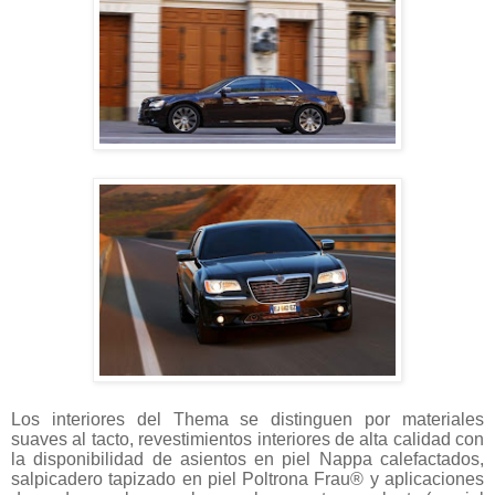
Los interiores del Thema se distinguen por materiales
suaves al tacto, revestimientos interiores de alta calidad con
la disponibilidad de asientos en piel Nappa calefactados,
salpicadero tapizado en piel Poltrona Frau® y aplicaciones