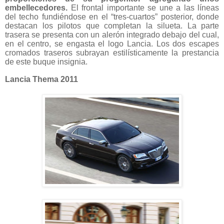
embellecedores.
El frontal importante se une a las líneas
del techo fundiéndose en el “tres-cuartos” posterior, donde
destacan los pilotos que completan la silueta. La parte
trasera se presenta con un alerón integrado debajo del cual,
en el centro, se engasta el logo Lancia. Los dos escapes
cromados traseros subrayan estilísticamente la prestancia
de este buque insignia.
Lancia Thema 2011