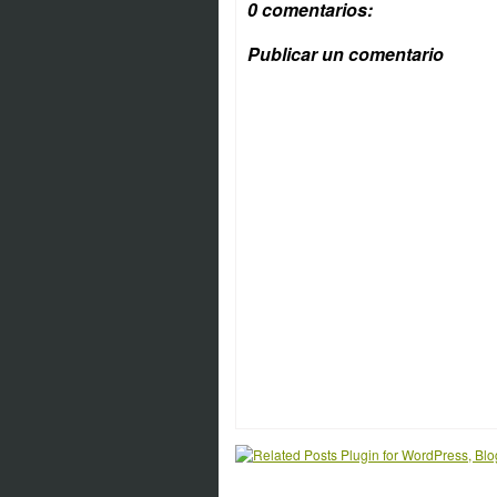
0 comentarios:
Publicar un comentario