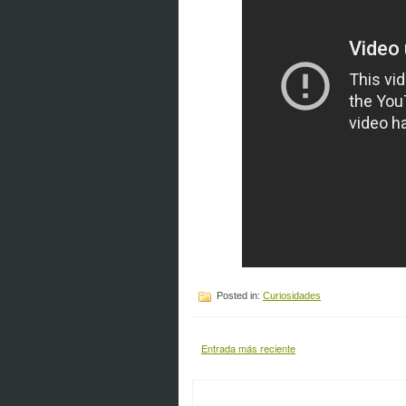
Posted in:
Curiosidades
Entrada más reciente