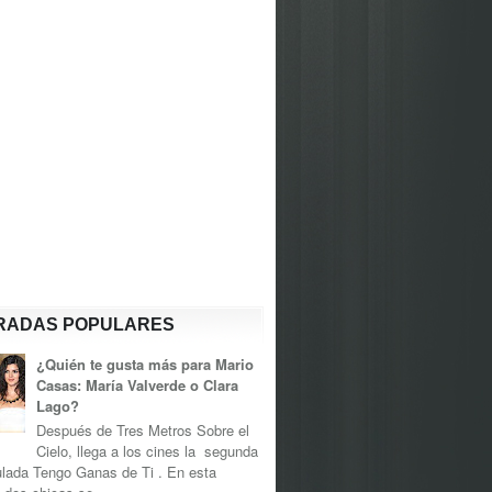
RADAS POPULARES
¿Quién te gusta más para Mario
Casas: María Valverde o Clara
Lago?
Después de Tres Metros Sobre el
Cielo, llega a los cines la segunda
tulada Tengo Ganas de Ti . En esta