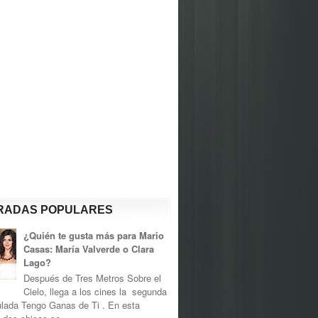
RADAS POPULARES
¿Quién te gusta más para Mario
Casas: María Valverde o Clara
Lago?
Después de Tres Metros Sobre el
Cielo, llega a los cines la segunda
tulada Tengo Ganas de Ti . En esta