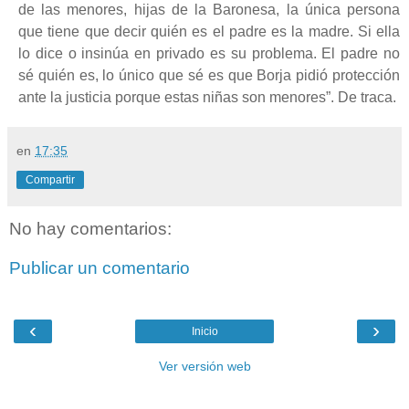
de las menores, hijas de la Baronesa, la única persona
que tiene que decir quién es el padre es la madre. Si ella
lo dice o insinúa en privado es su problema. El padre no
sé quién es, lo único que sé es que Borja pidió protección
ante la justicia porque estas niñas son menores”. De traca.
en
17:35
Compartir
No hay comentarios:
Publicar un comentario
‹
›
Inicio
Ver versión web