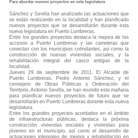
Para abordar nuevos proyectos en esta legislatura
Sánchez y Sevilla han analizado las actuaciones que
se están realizando en la localidad y han planificado
nuevos proyectos que se desarrollarán durante esta
nueva legislatura en Puerto Lumbreras.
Entre los grandes proyectos destaca la mejora de los
accesos a Puerto Lumbreras y las carreteras que
conectan con los municipios colindantes, así como la
construcción de nuevas viviendas sociales, y la
rehabilitación integral del casco antiguo de la
localidad.
Jueves 29 de septiembre de 2011. El Alcalde de
Puerto Lumbreras, Pedro Antonio Sánchez, y el
consejero de Obras Públicas y Ordenación del
Territorio, Antonio Sevilla, se han reunido esta mañana
para planificar nuevos proyectos de futuro que se
desarrollarán en Puerto Lumbreras durante esta nueva
legislatura.
Entre los grandes proyectos acordados en el ámbito
de infraestructuras públicas, destaca la próxima
construcción viviendas sociales y viviendas para
jóvenes en el municipio, así como el desarrollo de
actuaciones integrales de mejora y rehabilitación en