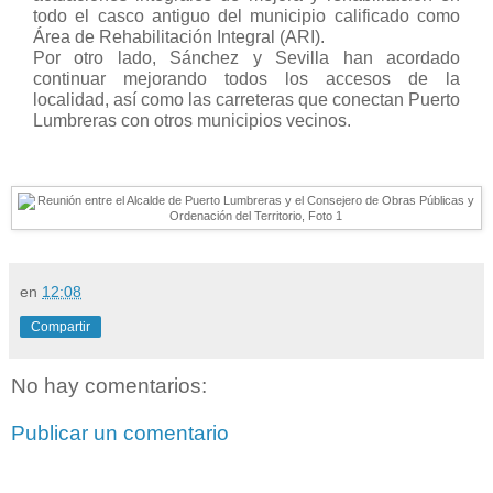
todo el casco antiguo del municipio calificado como
Área de Rehabilitación Integral (ARI).
Por otro lado, Sánchez y Sevilla han acordado
continuar mejorando todos los accesos de la
localidad, así como las carreteras que conectan Puerto
Lumbreras con otros municipios vecinos.
en
12:08
Compartir
No hay comentarios:
Publicar un comentario