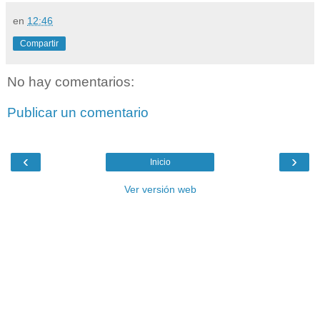
en
12:46
Compartir
No hay comentarios:
Publicar un comentario
‹
›
Inicio
Ver versión web