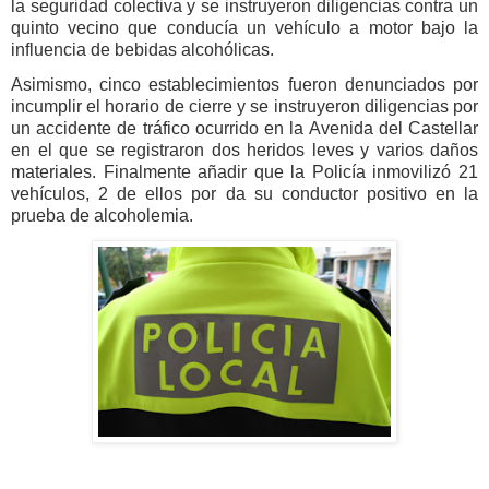
la seguridad colectiva y se instruyeron diligencias contra un
quinto vecino que conducía un vehículo a motor bajo la
influencia de bebidas alcohólicas.
Asimismo, cinco establecimientos fueron denunciados por
incumplir el horario de cierre y se instruyeron diligencias por
un accidente de tráfico ocurrido en la Avenida del Castellar
en el que se registraron dos heridos leves y varios daños
materiales. Finalmente añadir que la Policía inmovilizó 21
vehículos, 2 de ellos por da su conductor positivo en la
prueba de alcoholemia.