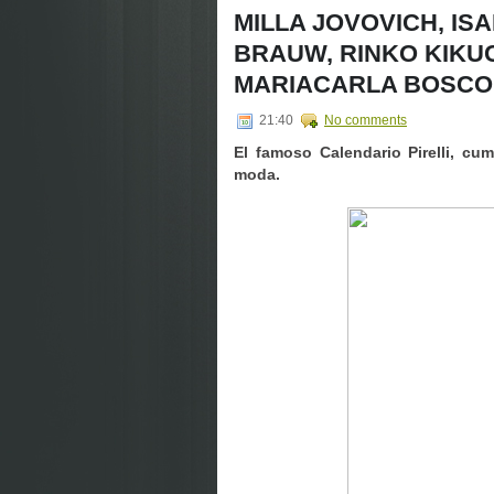
MILLA JOVOVICH, IS
BRAUW, RINKO KIKUC
MARIACARLA BOSCO
21:40
No comments
El famoso
Calendario Pirelli
, cum
moda.