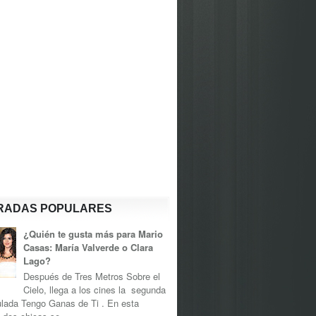
RADAS POPULARES
¿Quién te gusta más para Mario
Casas: María Valverde o Clara
Lago?
Después de Tres Metros Sobre el
Cielo, llega a los cines la segunda
tulada Tengo Ganas de Ti . En esta