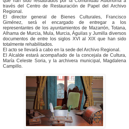
que han sido restaurados por la Comunidad Autónoma a
través del Centro de Restauración de Papel del Archivo
Regional.
El director general de Bienes Culturales, Francisco
Giménez, será el encargado de entregar a los
representantes de los ayuntamientos de Mazarrón, Totana,
Alhama de Murcia, Mula, Murcia, Águilas y Jumilla diversos
documentos de entre los siglos XVI al XIX que han sido
totalmente rehabilitados.
El acto se llevará a cabo en la sede del Archivo Regional.
El Alcalde estará acompañado de la concejala de Cultura,
María Celeste Soria, y la archivera municipal, Magdalena
Campillo.