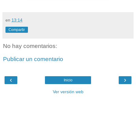
en
13:14
Compartir
No hay comentarios:
Publicar un comentario
‹
›
Inicio
Ver versión web