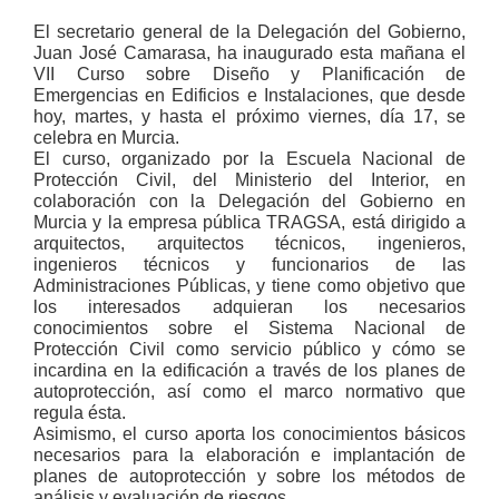
El secretario general de la Delegación del Gobierno,
Juan José Camarasa, ha inaugurado esta mañana el
VII Curso sobre Diseño y Planificación de
Emergencias en Edificios e Instalaciones, que desde
hoy, martes, y hasta el próximo viernes, día 17, se
celebra en Murcia.
El curso, organizado por la Escuela Nacional de
Protección Civil, del Ministerio del Interior, en
colaboración con la Delegación del Gobierno en
Murcia y la empresa pública TRAGSA, está dirigido a
arquitectos, arquitectos técnicos, ingenieros,
ingenieros técnicos y funcionarios de las
Administraciones Públicas, y tiene como objetivo que
los interesados adquieran los necesarios
conocimientos sobre el Sistema Nacional de
Protección Civil como servicio público y cómo se
incardina en la edificación a través de los planes de
autoprotección, así como el marco normativo que
regula ésta.
Asimismo, el curso aporta los conocimientos básicos
necesarios para la elaboración e implantación de
planes de autoprotección y sobre los métodos de
análisis y evaluación de riesgos.