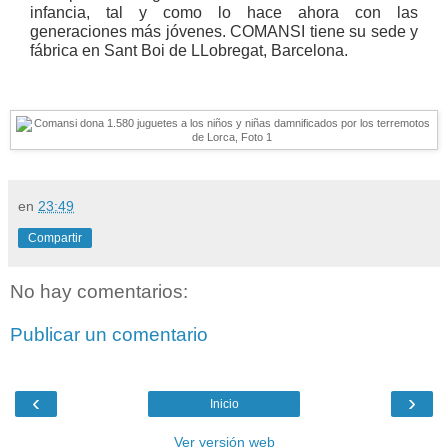
infancia, tal y como lo hace ahora con las
generaciones más jóvenes. COMANSI tiene su sede y
fábrica en Sant Boi de LLobregat, Barcelona.
en
23:49
Compartir
No hay comentarios:
Publicar un comentario
‹
›
Inicio
Ver versión web