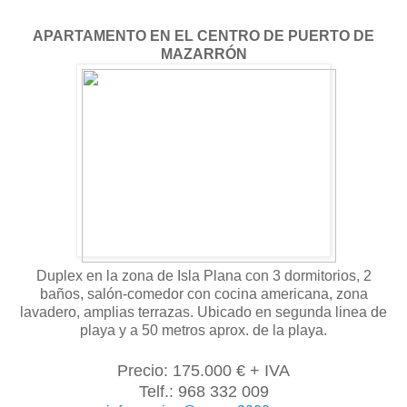
APARTAMENTO EN EL CENTRO DE PUERTO DE
MAZARRÓN
Duplex en la zona de Isla Plana con 3 dormitorios, 2
baños,
salón
-comedor con cocina americana, zona
lavadero, amplias terrazas. Ubicado en segunda linea de
playa y a 50 metros aprox. de la playa.
Precio: 175.000 € + IVA
Telf.: 968 332 009