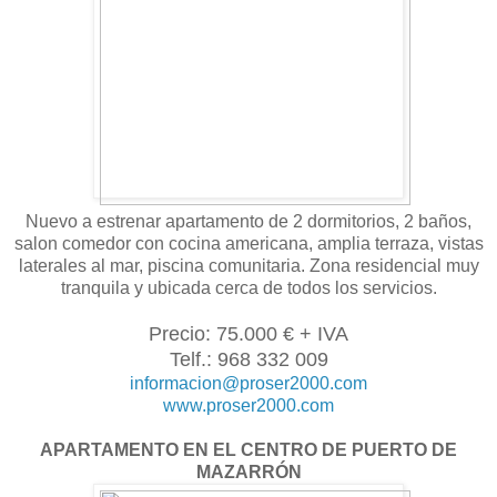
Nuevo a estrenar apartamento de 2 dormitorios, 2 baños,
salon comedor con cocina americana, amplia terraza, vistas
laterales al mar, piscina comunitaria. Zona residencial muy
tranquila y ubicada cerca de todos los servicios.
Precio: 75.000 € + IVA
Telf.: 968 332 009
informacion@proser2000.com
www.proser2000.com
APARTAMENTO EN EL CENTRO DE PUERTO DE
MAZARRÓN