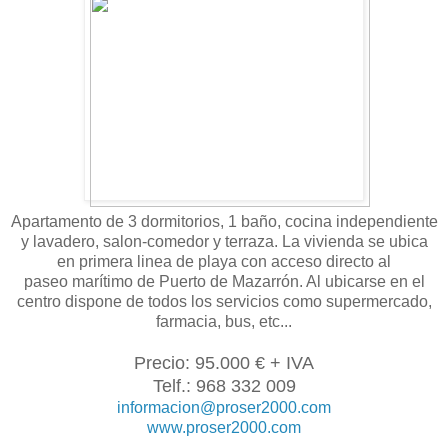
Apartamento de 3 dormitorios, 1 baño, cocina independiente
y lavadero, salon-comedor y terraza. La vivienda se ubica
en primera linea de playa con acceso directo al
paseo
marítimo
de Puerto de Mazarrón. Al ubicarse en el
centro dispone de todos los servicios como supermercado,
farmacia, bus, etc...
Precio: 95.000 € + IVA
Telf.: 968 332 009
informacion@proser2000.com
www.proser2000.com